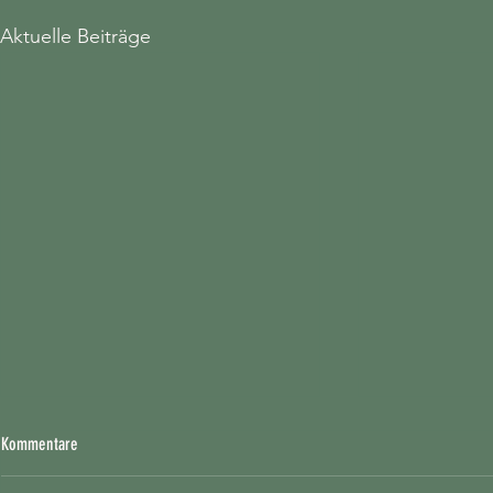
Aktuelle Beiträge
Kommentare