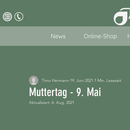
News
Online-Shop
Timo Hermann
19. Juni 2021
1 Min. Lesezeit
Muttertag - 9. Mai
Aktualisiert:
6. Aug. 2021