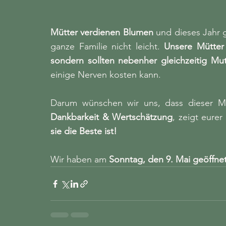
Mütter verdienen Blumen 
und dieses Jahr 
ganze Familie nicht leicht. 
Unsere Mütter 
sondern sollten nebenher gleichzeitig Mut
einige Nerven kosten kann.
Dankbarkeit & Wertschätzung
, zeigt eurer 
sie die Beste ist!
Wir haben am 
Sonntag, den 9. Mai geöffnet