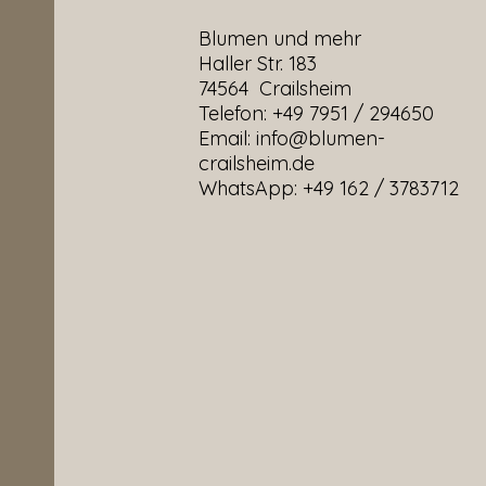
Blumen und mehr
Haller Str. 183
74564 Crailsheim
Telefon: +49 7951 / 294650
Email:
info@blumen-
crailsheim.de
WhatsApp: +49 162 / 3783712