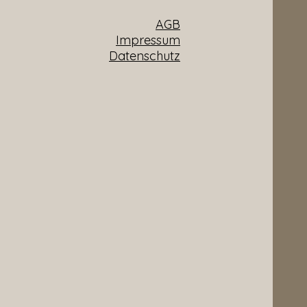
AGB
Impressum
Datenschutz