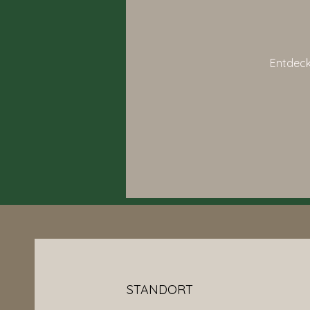
Entdeck
STANDORT