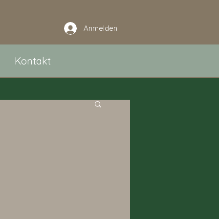
Anmelden
Kontakt