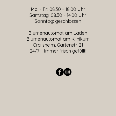
Mo. - Fr.: 08.30 - 18.00 Uhr
​​Samstag: 08.30 - 14.00 Uhr
​Sonntag: geschlossen
Blumenautomat am Laden
Blumenautomat am Klinikum
Crailsheim, Gartenstr. 21
24/7 - Immer frisch gefüllt!​