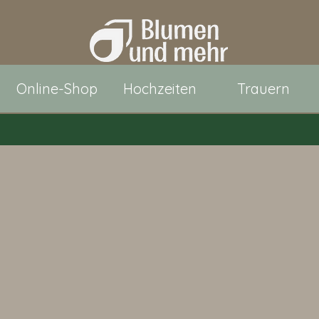
Online-Shop
Hochzeiten
Trauern